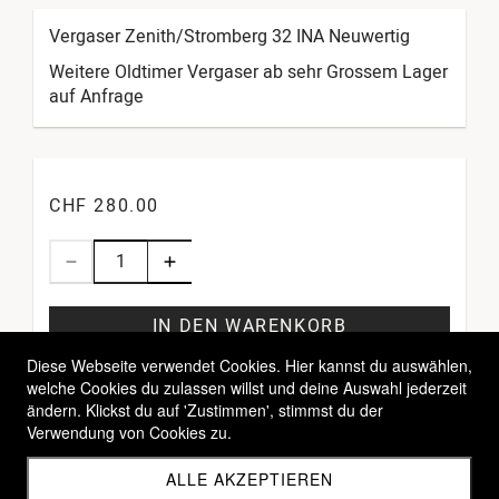
Vergaser Zenith/Stromberg 32 INA Neuwertig
Weitere Oldtimer Vergaser ab sehr Grossem Lager
auf Anfrage
CHF 280.00
IN DEN WARENKORB
Diese Webseite verwendet Cookies. Hier kannst du auswählen,
welche Cookies du zulassen willst und deine Auswahl jederzeit
ändern. Klickst du auf 'Zustimmen', stimmst du der
Verwendung von Cookies zu.
ALLE AKZEPTIEREN