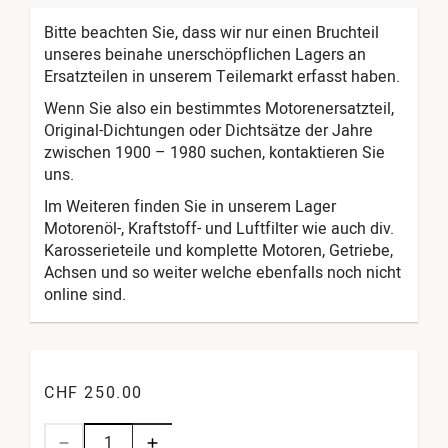
Bitte beachten Sie, dass wir nur einen Bruchteil
unseres beinahe unerschöpflichen Lagers an
Ersatzteilen in unserem Teilemarkt erfasst haben.
Wenn Sie also ein bestimmtes Motorenersatzteil,
Original-Dichtungen oder Dichtsätze der Jahre
zwischen 1900 – 1980 suchen, kontaktieren Sie
uns.
Im Weiteren finden Sie in unserem Lager
Motorenöl-, Kraftstoff- und Luftfilter wie auch div.
Karosserieteile und komplette Motoren, Getriebe,
Achsen und so weiter welche ebenfalls noch nicht
online sind.
CHF 250.00