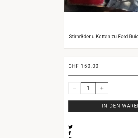
Stirnräder u Ketten zu Ford Bu
CHF 150.00
IN DEN WAR