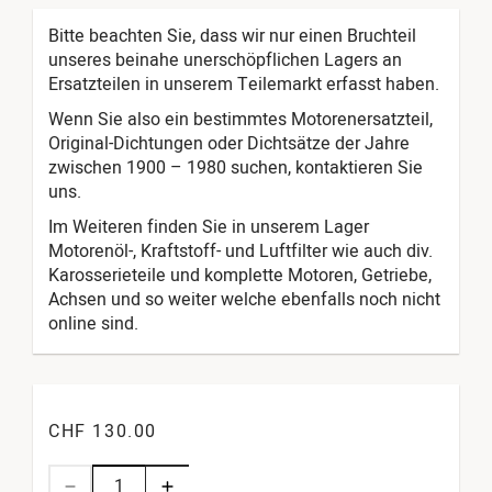
Bitte beachten Sie, dass wir nur einen Bruchteil
unseres beinahe unerschöpflichen Lagers an
Ersatzteilen in unserem Teilemarkt erfasst haben.
Wenn Sie also ein bestimmtes Motorenersatzteil,
Original-Dichtungen oder Dichtsätze der Jahre
zwischen 1900 – 1980 suchen, kontaktieren Sie
uns.
Im Weiteren finden Sie in unserem Lager
Motorenöl-, Kraftstoff- und Luftfilter wie auch div.
Karosserieteile und komplette Motoren, Getriebe,
Achsen und so weiter welche ebenfalls noch nicht
online sind.
CHF 130.00