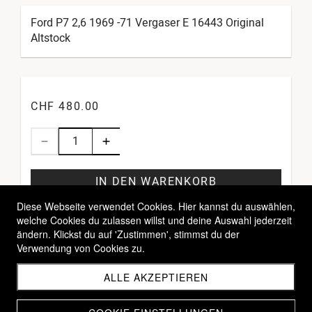
Ford P7 2,6 1969 -71 Vergaser E 16443 Original
Altstock
CHF 480.00
IN DEN WARENKORB
Diese Webseite verwendet Cookies. Hier kannst du auswählen,
welche Cookies du zulassen willst und deine Auswahl jederzeit
ändern. Klickst du auf 'Zustimmen', stimmst du der
Verwendung von Cookies zu.
ALLE AKZEPTIEREN