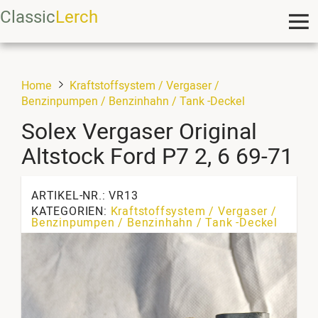
Classic
Lerch
Home
Kraftstoffsystem / Vergaser /
Benzinpumpen / Benzinhahn / Tank -Deckel
Solex Vergaser Original
Altstock Ford P7 2, 6 69-71
ARTIKEL-NR.: VR13
KATEGORIEN:
Kraftstoffsystem / Vergaser /
Benzinpumpen / Benzinhahn / Tank -Deckel