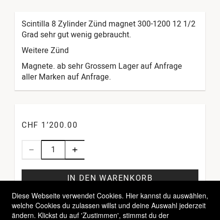
Scintilla 8 Zylinder Zünd magnet 300-1200 12 1/2
Grad sehr gut wenig gebraucht.
Weitere Zünd
Magnete. ab sehr Grossem Lager auf Anfrage
aller Marken auf Anfrage.
CHF 1’200.00
IN DEN WARENKORB
Diese Webseite verwendet Cookies. Hier kannst du auswählen,
welche Cookies du zulassen willst und deine Auswahl jederzeit
ändern. Klickst du auf 'Zustimmen', stimmst du der