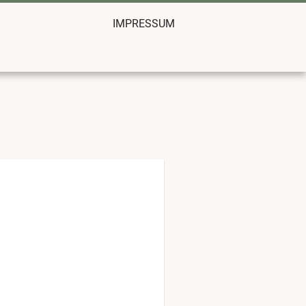
IMPRESSUM