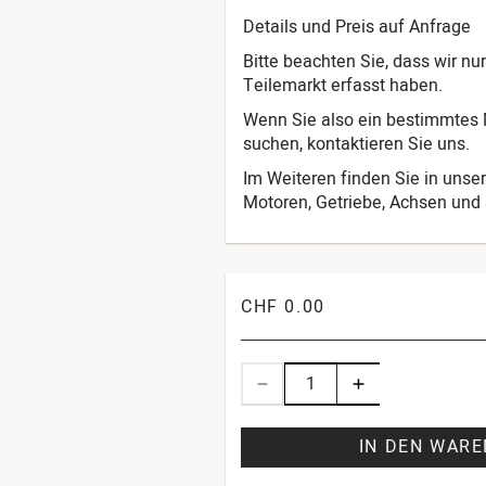
Details und Preis auf Anfrage
Bitte beachten Sie, dass wir n
Teilemarkt erfasst haben.
Wenn Sie also ein bestimmtes M
suchen, kontaktieren Sie uns.
Im Weiteren finden Sie in unser
Motoren, Getriebe, Achsen und s
CHF 0.00
IN DEN WAR