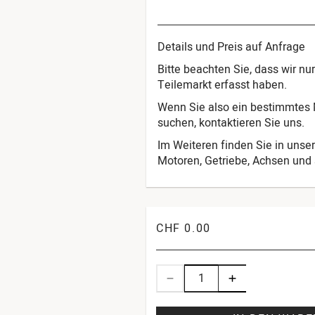
Details und Preis auf Anfrage
Bitte beachten Sie, dass wir n
Teilemarkt erfasst haben.
Wenn Sie also ein bestimmtes M
suchen, kontaktieren Sie uns.
Im Weiteren finden Sie in unser
Motoren, Getriebe, Achsen und s
CHF 0.00