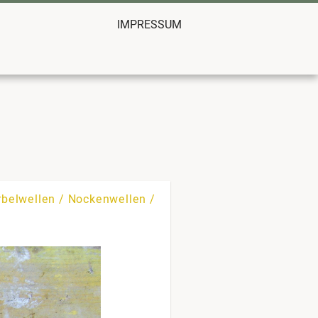
IMPRESSUM
urbelwellen / Nockenwellen /