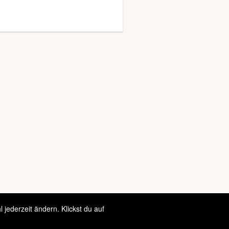
jederzeit ändern. Klickst du auf