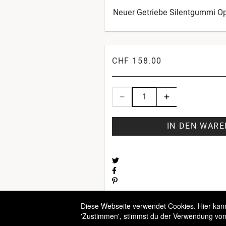
Neuer Getriebe Silentgummi Op
CHF 158.00
IN DEN WAR
Diese Webseite verwendet Cookies. Hier kanns
'Zustimmen', stimmst du der Verwendung von