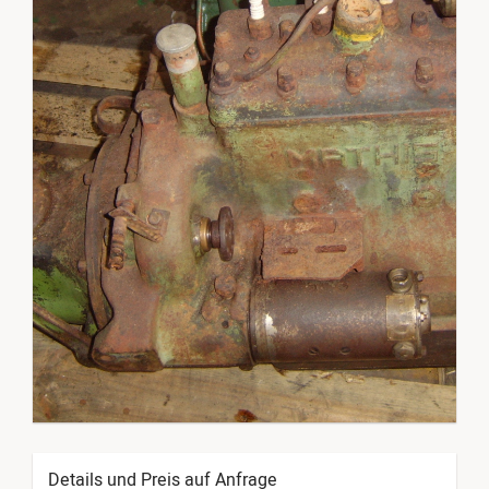
Details und Preis auf Anfrage