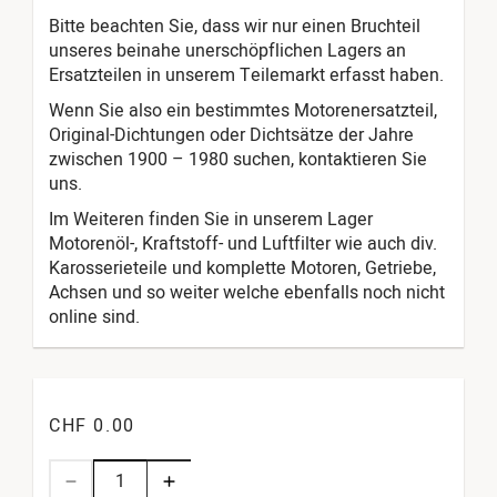
Bitte beachten Sie, dass wir nur einen Bruchteil
unseres beinahe unerschöpflichen Lagers an
Ersatzteilen in unserem Teilemarkt erfasst haben.
Wenn Sie also ein bestimmtes Motorenersatzteil,
Original-Dichtungen oder Dichtsätze der Jahre
zwischen 1900 – 1980 suchen, kontaktieren Sie
uns.
Im Weiteren finden Sie in unserem Lager
Motorenöl-, Kraftstoff- und Luftfilter wie auch div.
Karosserieteile und komplette Motoren, Getriebe,
Achsen und so weiter welche ebenfalls noch nicht
online sind.
CHF 0.00