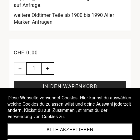
auf Anfrage.
weitere Oldtimer Teile ab 1900 bis 1990 Aller
Marken Anfragen
CHF 0.00
IN DEN WARENKORB
Diese Webseite verwendet Cookies. Hier kannst du auswählen,
welche Cookies du zulassen willst und deine Auswahl jederzeit
ändern. Klickst du auf 'Zustimmen', stimmst du der
Verwendung von Cookies zu.
ALLE AKZEPTIEREN