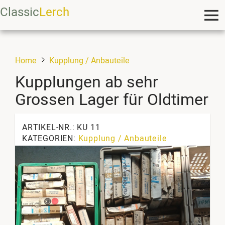
Classic
Lerch
Home
Kupplung / Anbauteile
Kupplungen ab sehr
Grossen Lager für Oldtimer
ARTIKEL-NR.: KU 11
KATEGORIEN:
Kupplung / Anbauteile