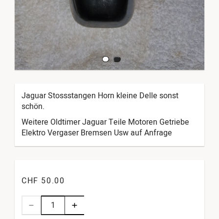
Jaguar Stossstangen Horn kleine Delle sonst
schön.
Weitere Oldtimer Jaguar Teile Motoren Getriebe
Elektro Vergaser Bremsen Usw auf Anfrage
CHF 50.00