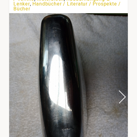
Lenker
,
Handbücher / Literatur / Prospekte /
Bücher