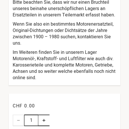
Bitte beachten Sie, dass wir nur einen Bruchteil
unseres beinahe unerschöpflichen Lagers an
Ersatzteilen in unserem Teilemarkt erfasst haben.
Wenn Sie also ein bestimmtes Motorenersatzteil,
Original-Dichtungen oder Dichtsätze der Jahre
zwischen 1900 – 1980 suchen, kontaktieren Sie
uns.
Im Weiteren finden Sie in unserem Lager
Motorenöl-, Kraftstoff- und Luftfilter wie auch div.
Karosserieteile und komplette Motoren, Getriebe,
Achsen und so weiter welche ebenfalls noch nicht
online sind.
CHF 0.00