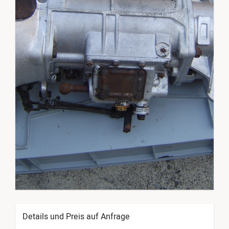
Details und Preis auf Anfrage