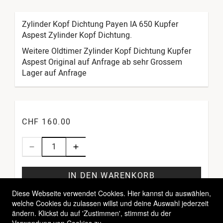
Zylinder Kopf Dichtung Payen IA 650 Kupfer
Aspest Zylinder Kopf Dichtung.
Weitere Oldtimer Zylinder Kopf Dichtung Kupfer
Aspest Original auf Anfrage ab sehr Grossem
Lager auf Anfrage
CHF 160.00
IN DEN WARENKORB
Diese Webseite verwendet Cookies. Hier kannst du auswählen,
welche Cookies du zulassen willst und deine Auswahl jederzeit
ändern. Klickst du auf 'Zustimmen', stimmst du der