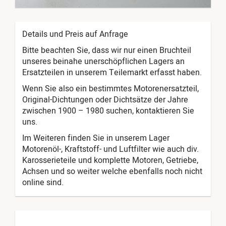
Details und Preis auf Anfrage
Bitte beachten Sie, dass wir nur einen Bruchteil
unseres beinahe unerschöpflichen Lagers an
Ersatzteilen in unserem Teilemarkt erfasst haben.
Wenn Sie also ein bestimmtes Motorenersatzteil,
Original-Dichtungen oder Dichtsätze der Jahre
zwischen 1900 – 1980 suchen, kontaktieren Sie
uns.
Im Weiteren finden Sie in unserem Lager
Motorenöl-, Kraftstoff- und Luftfilter wie auch div.
Karosserieteile und komplette Motoren, Getriebe,
Achsen und so weiter welche ebenfalls noch nicht
online sind.