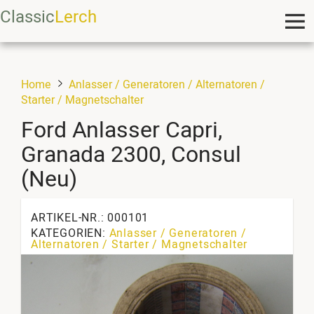
Classic
Lerch
Home
Anlasser / Generatoren / Alternatoren /
Starter / Magnetschalter
Ford Anlasser Capri,
Granada 2300, Consul
(Neu)
ARTIKEL-NR.: 000101
KATEGORIEN:
Anlasser / Generatoren /
Alternatoren / Starter / Magnetschalter