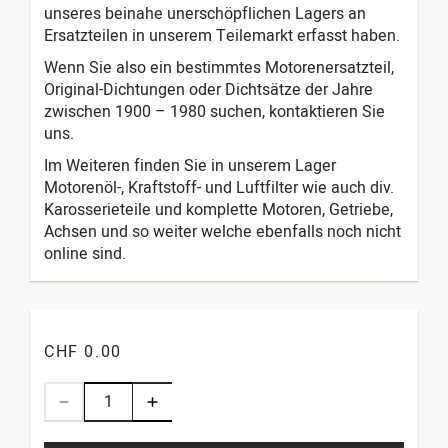
unseres beinahe unerschöpflichen Lagers an
Ersatzteilen in unserem Teilemarkt erfasst haben.
Wenn Sie also ein bestimmtes Motorenersatzteil,
Original-Dichtungen oder Dichtsätze der Jahre
zwischen 1900 – 1980 suchen, kontaktieren Sie
uns.
Im Weiteren finden Sie in unserem Lager
Motorenöl-, Kraftstoff- und Luftfilter wie auch div.
Karosserieteile und komplette Motoren, Getriebe,
Achsen und so weiter welche ebenfalls noch nicht
online sind.
CHF 0.00