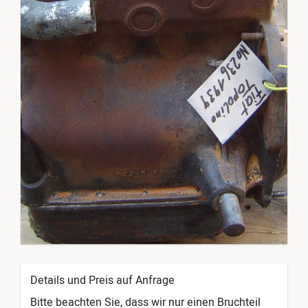
Details und Preis auf Anfrage
Bitte beachten Sie, dass wir nur einen Bruchteil