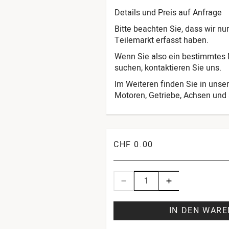
Details und Preis auf Anfrage
Bitte beachten Sie, dass wir n
Teilemarkt erfasst haben.
Wenn Sie also ein bestimmtes M
suchen, kontaktieren Sie uns.
Im Weiteren finden Sie in unser
Motoren, Getriebe, Achsen und s
CHF 0.00
IN DEN WAR