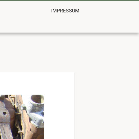
IMPRESSUM