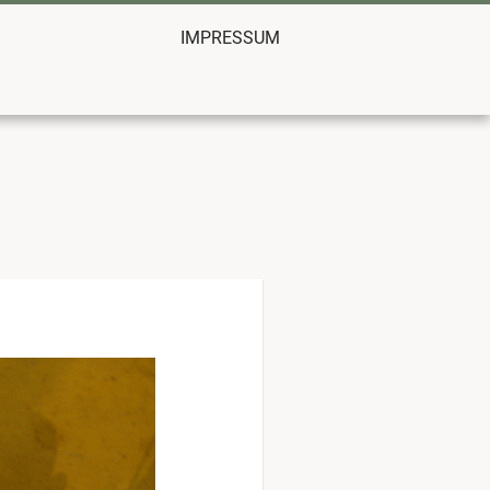
IMPRESSUM