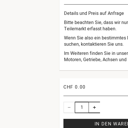
Details und Preis auf Anfrage
Bitte beachten Sie, dass wir n
Teilemarkt erfasst haben.
Wenn Sie also ein bestimmtes M
suchen, kontaktieren Sie uns.
Im Weiteren finden Sie in unser
Motoren, Getriebe, Achsen und s
CHF 0.00
IN DEN WAR