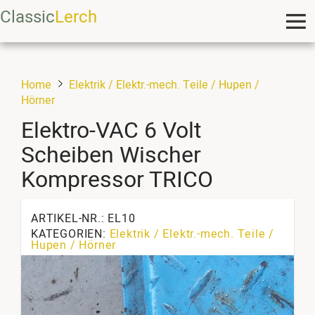
Classic
Lerch
Home
Elektrik / Elektr.-mech. Teile / Hupen /
Hörner
Elektro-VAC 6 Volt
Scheiben Wischer
Kompressor TRICO
ARTIKEL-NR.: EL10
KATEGORIEN:
Elektrik / Elektr.-mech. Teile /
Hupen / Hörner