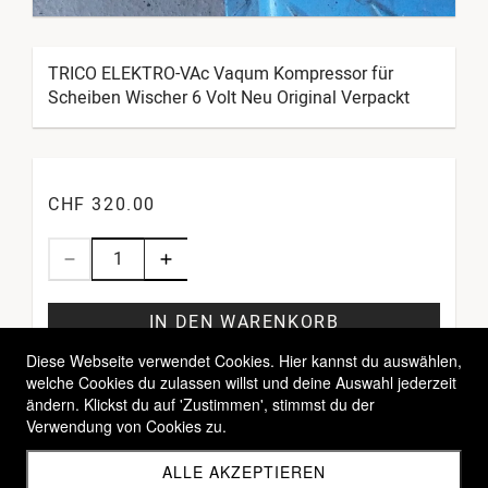
TRICO ELEKTRO-VAc Vaqum Kompressor für
Scheiben Wischer 6 Volt Neu Original Verpackt
CHF 320.00
IN DEN WARENKORB
Diese Webseite verwendet Cookies. Hier kannst du auswählen,
welche Cookies du zulassen willst und deine Auswahl jederzeit
ändern. Klickst du auf 'Zustimmen', stimmst du der
Verwendung von Cookies zu.
ALLE AKZEPTIEREN