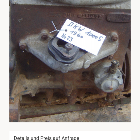
Details und Preis auf Anfrage