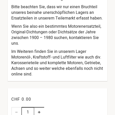
Bitte beachten Sie, dass wir nur einen Bruchteil
unseres beinahe unerschöpflichen Lagers an
Ersatzteilen in unserem Teilemarkt erfasst haben.
Wenn Sie also ein bestimmtes Motorenersatzteil,
Original-Dichtungen oder Dichtsätze der Jahre
zwischen 1900 – 1980 suchen, kontaktieren Sie
uns.
Im Weiteren finden Sie in unserem Lager
Motorenöl-, Kraftstoff- und Luftfilter wie auch div.
Karosserieteile und komplette Motoren, Getriebe,
Achsen und so weiter welche ebenfalls noch nicht
online sind.
CHF 0.00