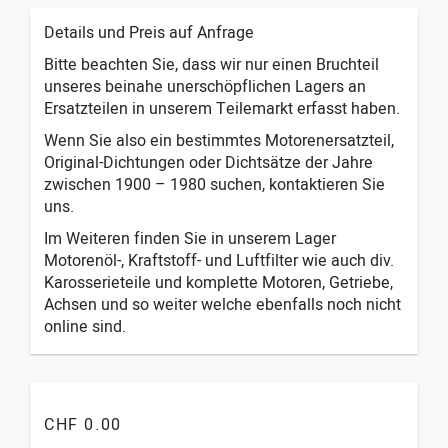
Details und Preis auf Anfrage
Bitte beachten Sie, dass wir nur einen Bruchteil
unseres beinahe unerschöpflichen Lagers an
Ersatzteilen in unserem Teilemarkt erfasst haben.
Wenn Sie also ein bestimmtes Motorenersatzteil,
Original-Dichtungen oder Dichtsätze der Jahre
zwischen 1900 – 1980 suchen, kontaktieren Sie
uns.
Im Weiteren finden Sie in unserem Lager
Motorenöl-, Kraftstoff- und Luftfilter wie auch div.
Karosserieteile und komplette Motoren, Getriebe,
Achsen und so weiter welche ebenfalls noch nicht
online sind.
CHF 0.00