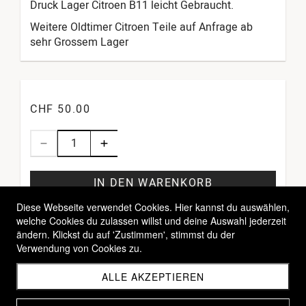
Druck Lager Citroen B11 leicht Gebraucht.
Weitere Oldtimer Citroen Teile auf Anfrage ab
sehr Grossem Lager
CHF 50.00
IN DEN WARENKORB
Diese Webseite verwendet Cookies. Hier kannst du auswählen,
welche Cookies du zulassen willst und deine Auswahl jederzeit
ändern. Klickst du auf 'Zustimmen', stimmst du der
Verwendung von Cookies zu.
ALLE AKZEPTIEREN