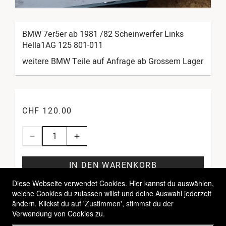
BMW 7er5er ab 1981 /82 Scheinwerfer Links
Hella1AG 125 801-011
weitere BMW Teile auf Anfrage ab Grossem Lager
CHF 120.00
IN DEN WARENKORB
Diese Webseite verwendet Cookies. Hier kannst du auswählen,
welche Cookies du zulassen willst und deine Auswahl jederzeit
ändern. Klickst du auf 'Zustimmen', stimmst du der
Verwendung von Cookies zu.