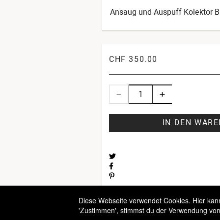
Ansaug und Auspuff Kolektor 
CHF 350.00
IN DEN WAR
Diese Webseite verwendet Cookies. Hier kanns
'Zustimmen', stimmst du der Verwendung von