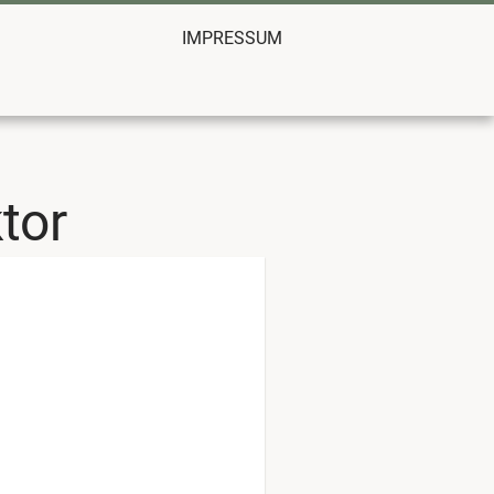
IMPRESSUM
tor