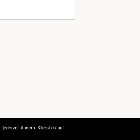
jederzeit ändern. Klickst du auf