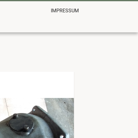
IMPRESSUM