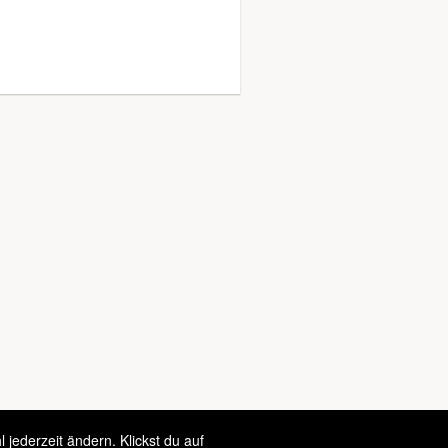
jederzeit ändern. Klickst du auf