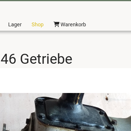
Lager
Shop
Warenkorb
946 Getriebe