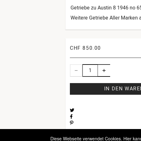
Getriebe zu Austin 8 1946 no 6
Weitere Getriebe Aller Marken 
CHF 850.00
IN DEN WAR
Diese Webseite verwendet Cookies. Hier kanns