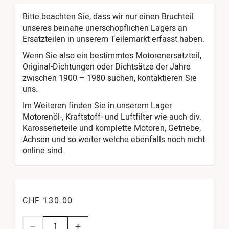
Bitte beachten Sie, dass wir nur einen Bruchteil
unseres beinahe unerschöpflichen Lagers an
Ersatzteilen in unserem Teilemarkt erfasst haben.
Wenn Sie also ein bestimmtes Motorenersatzteil,
Original-Dichtungen oder Dichtsätze der Jahre
zwischen 1900 – 1980 suchen, kontaktieren Sie
uns.
Im Weiteren finden Sie in unserem Lager
Motorenöl-, Kraftstoff- und Luftfilter wie auch div.
Karosserieteile und komplette Motoren, Getriebe,
Achsen und so weiter welche ebenfalls noch nicht
online sind.
CHF 130.00