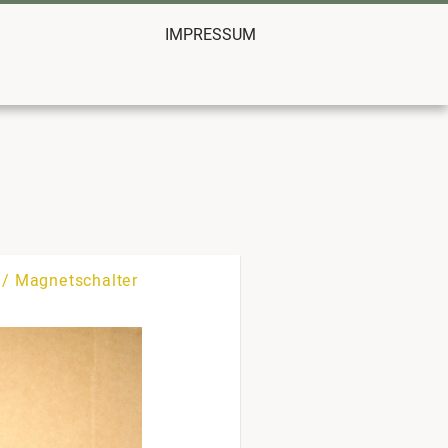
IMPRESSUM
r / Magnetschalter