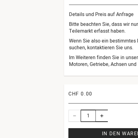
Details und Preis auf Anfrage
Bitte beachten Sie, dass wir n
Teilemarkt erfasst haben.
Wenn Sie also ein bestimmtes M
suchen, kontaktieren Sie uns.
Im Weiteren finden Sie in unser
Motoren, Getriebe, Achsen und s
CHF 0.00
IN DEN WAR