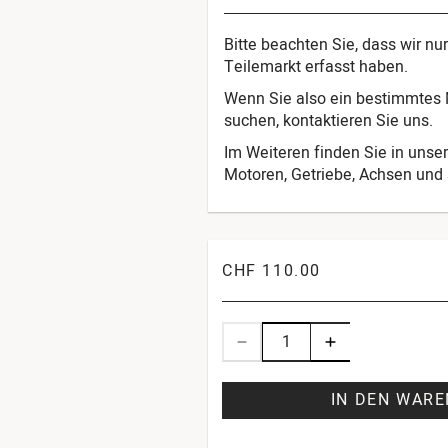
Bitte beachten Sie, dass wir n
Teilemarkt erfasst haben.
Wenn Sie also ein bestimmtes M
suchen, kontaktieren Sie uns.
Im Weiteren finden Sie in unser
Motoren, Getriebe, Achsen und s
CHF 110.00
IN DEN WAR