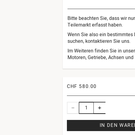
Bitte beachten Sie, dass wir n
Teilemarkt erfasst haben.
Wenn Sie also ein bestimmtes M
suchen, kontaktieren Sie uns.
Im Weiteren finden Sie in unser
Motoren, Getriebe, Achsen und s
CHF 580.00
IN DEN WAR