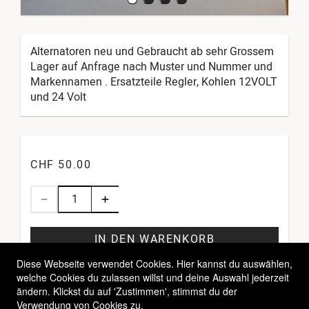
Alternatoren neu und Gebraucht ab sehr Grossem
Lager auf Anfrage nach Muster und Nummer und
Markennamen . Ersatzteile Regler, Kohlen 12VOLT
und 24 Volt
CHF 50.00
IN DEN WARENKORB
Diese Webseite verwendet Cookies. Hier kannst du auswählen,
welche Cookies du zulassen willst und deine Auswahl jederzeit
ändern. Klickst du auf 'Zustimmen', stimmst du der
Verwendung von Cookies zu.